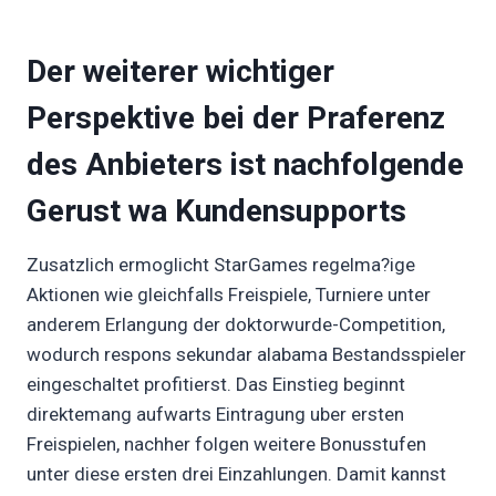
Der weiterer wichtiger
Perspektive bei der Praferenz
des Anbieters ist nachfolgende
Gerust wa Kundensupports
Zusatzlich ermoglicht StarGames regelma?ige
Aktionen wie gleichfalls Freispiele, Turniere unter
anderem Erlangung der doktorwurde-Competition,
wodurch respons sekundar alabama Bestandsspieler
eingeschaltet profitierst. Das Einstieg beginnt
direktemang aufwarts Eintragung uber ersten
Freispielen, nachher folgen weitere Bonusstufen
unter diese ersten drei Einzahlungen. Damit kannst