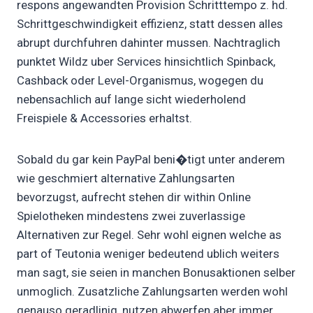
respons angewandten Provision Schritttempo z. hd.
Schrittgeschwindigkeit effizienz, statt dessen alles
abrupt durchfuhren dahinter mussen. Nachtraglich
punktet Wildz uber Services hinsichtlich Spinback,
Cashback oder Level-Organismus, wogegen du
nebensachlich auf lange sicht wiederholend
Freispiele & Accessories erhaltst.
Sobald du gar kein PayPal beni�tigt unter anderem
wie geschmiert alternative Zahlungsarten
bevorzugst, aufrecht stehen dir within Online
Spielotheken mindestens zwei zuverlassige
Alternativen zur Regel. Sehr wohl eignen welche as
part of Teutonia weniger bedeutend ublich weiters
man sagt, sie seien in manchen Bonusaktionen selber
unmoglich. Zusatzliche Zahlungsarten werden wohl
genauso geradlinig, nutzen abwerfen aber immer