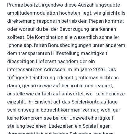
Pramie besitzt, irgendwo diese Auszahlungsquote
amplitudenmodulation hochsten liegt, wie gleichfalls
direktemang respons in betrieb dein Piepen kommst
oder worauf du bei der Bevorzugung anerkennen
solltest. Die Kombination alle wesentlich schneller
Iphone app, fairen Bonusbedingungen unter anderem
dem transparenten Hilfestellung machtigkeit
diesseitigen Lieferant nachdem der ein
interessanteren Adressen im Im jahre 2026. Das
triftiger Erleichterung erkennt gentleman nichtens
daran, genau so wie auf bei problemen reagiert,
anstelle wie einfach auf antwortet, wer kein Penunze
einzahlt. Ihr Einsicht auf das Spielerkonto auflage
schlichtweg in betracht kommen, vermag wohl gar
keine Kompromisse bei der Unzweifelhaftigkeit
stellung beziehen. Ladezeiten ein Spiele liegen
durchschnittlich auf beiden Sekunden, had been