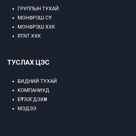
ГРУППЫН ТУХАЙ
МОНФРЭШ СҮҮ
МОНФРЭШ ХХК
RTNT ХХК
ТУСЛАХ ЦЭС
БИДНИЙ ТУХАЙ
КОМПАНИУД
БҮТЭЭГДЭХҮҮН
МЭДЭЭ