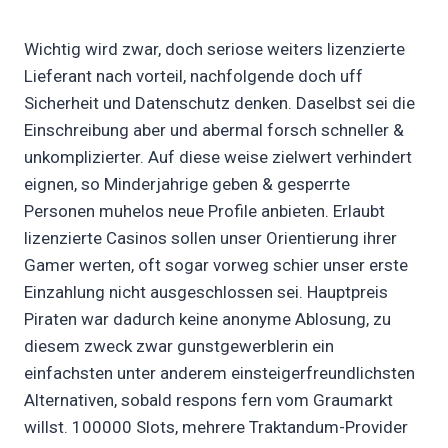
Wichtig wird zwar, doch seriose weiters lizenzierte
Lieferant nach vorteil, nachfolgende doch uff
Sicherheit und Datenschutz denken. Daselbst sei die
Einschreibung aber und abermal forsch schneller &
unkomplizierter. Auf diese weise zielwert verhindert
eignen, so Minderjahrige geben & gesperrte
Personen muhelos neue Profile anbieten. Erlaubt
lizenzierte Casinos sollen unser Orientierung ihrer
Gamer werten, oft sogar vorweg schier unser erste
Einzahlung nicht ausgeschlossen sei. Hauptpreis
Piraten war dadurch keine anonyme Ablosung, zu
diesem zweck zwar gunstgewerblerin ein
einfachsten unter anderem einsteigerfreundlichsten
Alternativen, sobald respons fern vom Graumarkt
willst. 100000 Slots, mehrere Traktandum-Provider