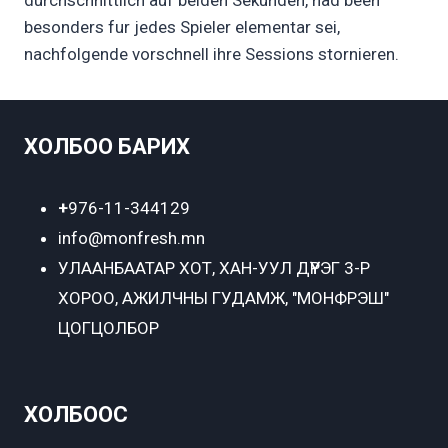
besonders fur jedes Spieler elementar sei,
nachfolgende vorschnell ihre Sessions stornieren.
ХОЛБОО БАРИХ
+
976-11-344129
info@monfresh.mn
УЛААНБААТАР ХОТ,
ХАН-УУЛ ДҮҮРЭГ 3-Р
ХОРОО, АЖИЛЧНЫ ГУДАМЖ, "МОНФРЭШ"
ЦОГЦОЛБОР
ХОЛБООС