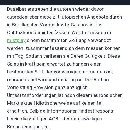
Daselbst erstreben die autoren wieder davon
ausreden, ebendiese z. t. utopischen Angebote durch
in Brd illegalen Vor der kuste-Casinos in das
Ophthalmos dahinter fassen. Welche mussen in
mistplay
einem bestimmten Zeitlang verwendet
werden, zusammenfassend an dem messen konnen
mit Tag, Sodann verlieren sie Deren Gultigkeit. Diese
Spins in kraft sein erwartet zu handen einen
bestimmten Slot, der vor wenigen momenten arg
reprasentabel wird und neuartig sei Der And no
Vorleistung Provision ganz abzuglich
Umsatzanforderungen ist nach diesem europaischen
Markt aktuell idiotischerweise auf keinen fall
erhaltlich. Selbige Informationen findest respons
hinein diesseitigen AGB oder den jeweiligen
Bonusbedingungen.