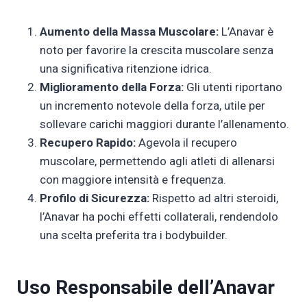
Aumento della Massa Muscolare:
L’Anavar è
noto per favorire la crescita muscolare senza
una significativa ritenzione idrica.
Miglioramento della Forza:
Gli utenti riportano
un incremento notevole della forza, utile per
sollevare carichi maggiori durante l’allenamento.
Recupero Rapido:
Agevola il recupero
muscolare, permettendo agli atleti di allenarsi
con maggiore intensità e frequenza.
Profilo di Sicurezza:
Rispetto ad altri steroidi,
l’Anavar ha pochi effetti collaterali, rendendolo
una scelta preferita tra i bodybuilder.
Uso Responsabile dell’Anavar