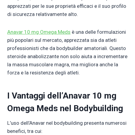
apprezzati per le sue proprietà efficaci e il suo profilo
di sicurezza relativamente alto.
Anavar 10 mg Omega Meds
è una delle formulazioni
più popolari sul mercato, apprezzata sia da atleti
professionisti che da bodybuilder amatoriali. Questo
steroide anabolizzante non solo aiuta a incrementare
la massa muscolare magra, ma migliora anche la
forza e la resistenza degli atleti.
I Vantaggi dell’Anavar 10 mg
Omega Meds nel Bodybuilding
L’uso dell’Anavar nel bodybuilding presenta numerosi
benefici, tra cui: