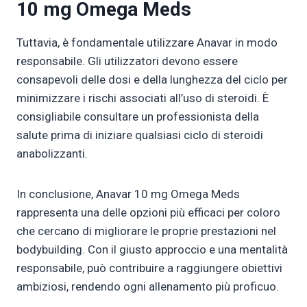
10 mg Omega Meds
Tuttavia, è fondamentale utilizzare Anavar in modo
responsabile. Gli utilizzatori devono essere
consapevoli delle dosi e della lunghezza del ciclo per
minimizzare i rischi associati all’uso di steroidi. È
consigliabile consultare un professionista della
salute prima di iniziare qualsiasi ciclo di steroidi
anabolizzanti.
In conclusione, Anavar 10 mg Omega Meds
rappresenta una delle opzioni più efficaci per coloro
che cercano di migliorare le proprie prestazioni nel
bodybuilding. Con il giusto approccio e una mentalità
responsabile, può contribuire a raggiungere obiettivi
ambiziosi, rendendo ogni allenamento più proficuo.