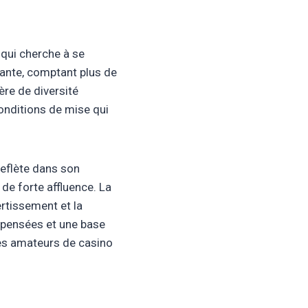
 qui cherche à se
nante, comptant plus de
ère de diversité
onditions de mise qui
reflète dans son
de forte affluence. La
ertissement et la
n pensées et une base
les amateurs de casino