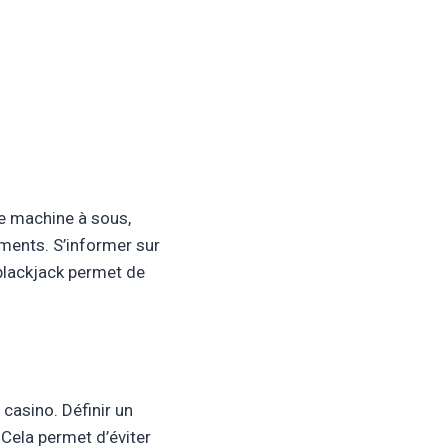
ue machine à sous,
ements. S’informer sur
 blackjack permet de
 casino. Définir un
 Cela permet d’éviter