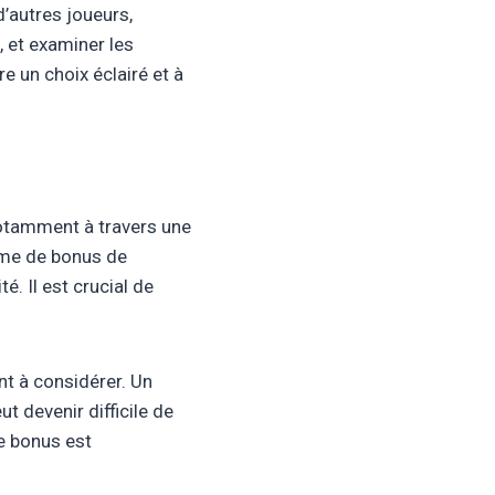
 d’autres joueurs,
, et examiner les
 un choix éclairé et à
 notamment à travers une
rme de bonus de
. Il est crucial de
nt à considérer. Un
t devenir difficile de
le bonus est