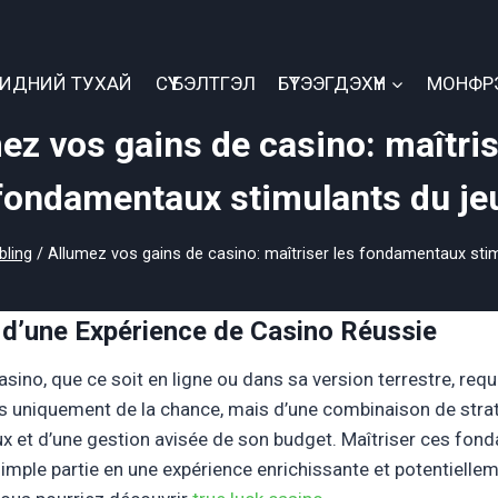
БИДНИЙ ТУХАЙ
СҮҮ БЭЛТГЭЛ
БҮТЭЭГДЭХҮҮН
МОНФР
ez vos gains de casino: maîtris
fondamentaux stimulants du je
ling
/
Allumez vos gains de casino: maîtriser les fondamentaux stim
 d’une Expérience de Casino Réussie
ino, que ce soit en ligne ou dans sa version terrestre, req
 pas uniquement de la chance, mais d’une combinaison de stra
 et d’une gestion avisée de son budget. Maîtriser ces fond
mple partie en une expérience enrichissante et potentiellemen