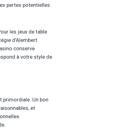
les pertes potentielles
our les jeux de table
tégie d’Alembert
casino conserve
espond à votre style de
st primordiale. Un bon
raisonnables, et
sonnelles.
de.