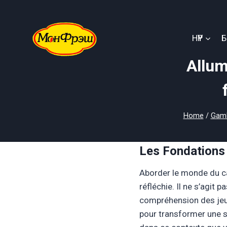
Skip
to
content
НҮҮР
Allum
Home
/
Gamb
Les Fondations
Aborder le monde du cas
réfléchie. Il ne s’agit
compréhension des jeux
pour transformer une si