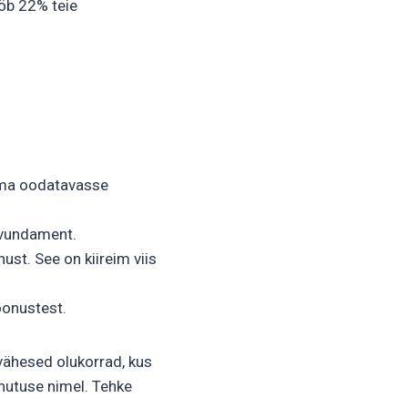
öb 22% teie
oma oodatavasse
e vundament.
st. See on kiireim viis
oonustest.
 vähesed olukorrad, kus
ahutuse nimel. Tehke