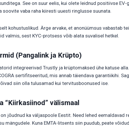
nditega. See on suur eelis, kui olete leidnud positiivse EV-
soovite vaba raha kiiresti uuesti ringlusse suunata.
selt kohustuslikud. Ärge arvake, et anonüümsus vabastab te
valmis, sest KYC-protsess võib alata suvalisel hetkel.
ormid (Pangalink ja Krüpto)
orid integreerivad Trustly ja krüptomaksed ühe katuse all
COGRA sertifitseeritud, mis annab täiendava garantiikihi. S
ivad siin olla tulusamad kui tervitusboonused ise.
a “Kiirkasiinod” välismaal
 on jõudnud ka väljaspoole Eestit. Need lehed eemaldavad re
su mängudele. Kuna EMTA-litsents siin puudub, peate võidud