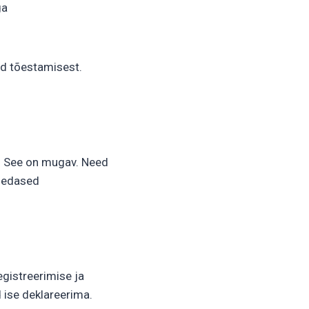
ga
id tõestamisest.
a. See on mugav. Need
agedased
gistreerimise ja
 ise deklareerima.