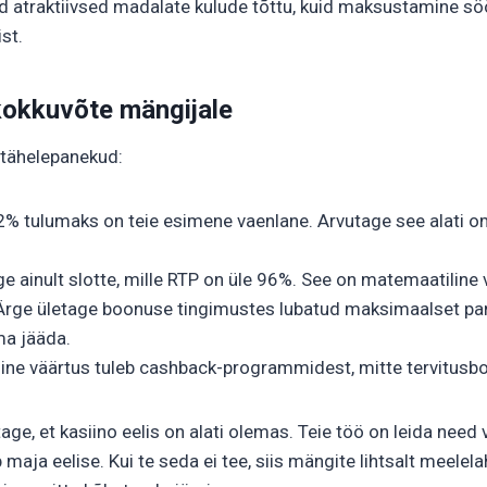
d atraktiivsed madalate kulude tõttu, kuid maksustamine sö
st.
kokkuvõte mängijale
 tähelepanekud:
% tulumaks on teie esimene vaenlane. Arvutage see alati 
.
ge ainult slotte, mille RTP on üle 96%. See on matemaatilin
rge ületage boonuse tingimustes lubatud maksimaalset panu
a jääda.
line väärtus tuleb cashback-programmidest, mitte tervitusb
ge, et kasiino eelis on alati olemas. Teie töö on leida need
maja eelise. Kui te seda ei tee, siis mängite lihtsalt meelel