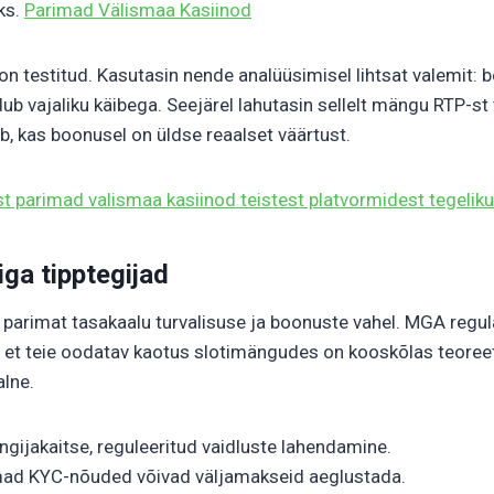
ks.
Parimad Välismaa Kasiinod
 on testitud. Kasutasin nende analüüsimisel lihtsat valemi
b vajaliku käibega. Seejärel lahutasin sellelt mängu RTP-st
b, kas boonusel on üldse reaalset väärtust.
t parimad valismaa kasiinod teistest platvormidest tegeliku
iga tipptegijad
parimat tasakaalu turvalisuse ja boonuste vahel. MGA regul
, et teie oodatav kaotus slotimängudes on kooskõlas teoreeti
lne.
ijakaitse, reguleeritud vaidluste lahendamine.
d KYC-nõuded võivad väljamakseid aeglustada.