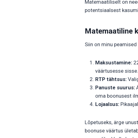
Matemaatiliselt on nee
potentsiaalsest kasumi
Matemaatiline 
Siin on minu peamised
Maksustamine:
22
väärtusesse sisse
RTP tähtsus:
Vali
Panuste suurus:
Ä
oma boonusest ilm
Lojaalsus:
Pikaaja
Lõpetuseks, ärge unusta
boonuse väärtus ületab 