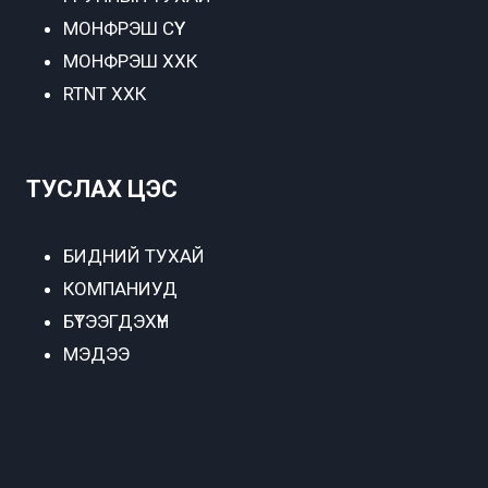
МОНФРЭШ СҮҮ
МОНФРЭШ ХХК
RTNT ХХК
ТУСЛАХ ЦЭС
БИДНИЙ ТУХАЙ
КОМПАНИУД
БҮТЭЭГДЭХҮҮН
МЭДЭЭ