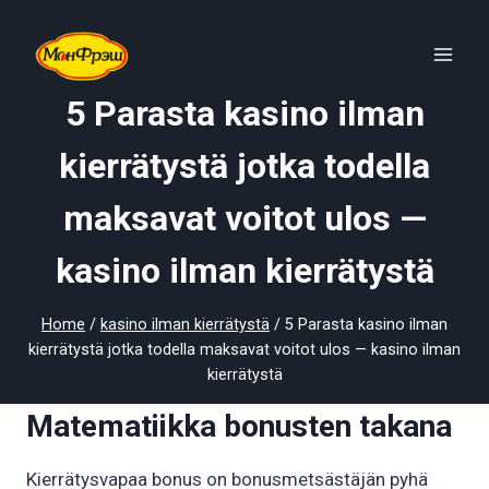
Skip
to
content
5 Parasta kasino ilman
kierrätystä jotka todella
maksavat voitot ulos —
kasino ilman kierrätystä
Home
/
kasino ilman kierrätystä
/
5 Parasta kasino ilman
kierrätystä jotka todella maksavat voitot ulos — kasino ilman
kierrätystä
Matematiikka bonusten takana
Kierrätysvapaa bonus on bonusmetsästäjän pyhä