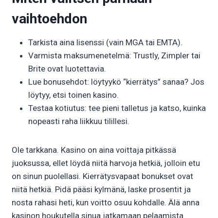
vaihtoehdon
Tarkista aina lisenssi (vain MGA tai EMTA).
Varmista maksumenetelmä: Trustly, Zimpler tai
Brite ovat luotettavia.
Lue bonusehdot: löytyykö “kierrätys” sanaa? Jos
löytyy, etsi toinen kasino.
Testaa kotiutus: tee pieni talletus ja katso, kuinka
nopeasti raha liikkuu tilillesi.
Ole tarkkana. Kasino on aina voittaja pitkässä
juoksussa, ellet löydä niitä harvoja hetkiä, jolloin etu
on sinun puolellasi. Kierrätysvapaat bonukset ovat
niitä hetkiä. Pidä pääsi kylmänä, laske prosentit ja
nosta rahasi heti, kun voitto osuu kohdalle. Älä anna
kasinon houkutella sinua jatkamaan pelaamista