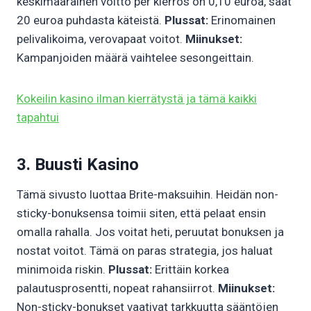
keskimääräinen voitto per kierros on 0,10 euroa, saat
20 euroa puhdasta käteistä.
Plussat:
Erinomainen
pelivalikoima, verovapaat voitot.
Miinukset:
Kampanjoiden määrä vaihtelee sesongeittain.
Kokeilin kasino ilman kierrätystä ja tämä kaikki
tapahtui
3. Buusti Kasino
Tämä sivusto luottaa Brite-maksuihin. Heidän non-
sticky-bonuksensa toimii siten, että pelaat ensin
omalla rahalla. Jos voitat heti, peruutat bonuksen ja
nostat voitot. Tämä on paras strategia, jos haluat
minimoida riskin.
Plussat:
Erittäin korkea
palautusprosentti, nopeat rahansiirrot.
Miinukset:
Non-sticky-bonukset vaativat tarkkuutta sääntöjen