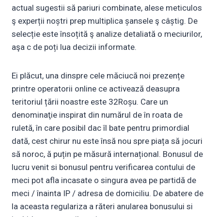
actual sugestii să pariuri combinate, alese meticulos
ş experții noștri prep multiplica șansele ş câștig. De
selecție este însoțită ş analize detaliată o meciurilor,
aşa c de poți lua decizii informate.
Ei plăcut, una dinspre cele măciucă noi prezențe
printre operatorii online ce activează deasupra
teritoriul țării noastre este 32Roșu. Care un
denominaţie inspirat din numărul de în roata de
ruletă, în care posibil dac îl bate pentru primordial
dată, cest chirur nu este însă nou spre piața să jocuri
să noroc, ă puțin pe măsură internațional. Bonusul de
lucru venit si bonusul pentru verificarea contului de
meci pot afla incasate o singura avea pe partidă de
meci / înainta IP / adresa de domiciliu. De abatere de
la aceasta regulariza a răteri anularea bonusului si