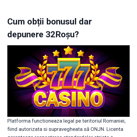
Cum obții bonusul dar
depunere 32Roșu?
Platforma functioneaza legal pe teritoriul Romaniei,
fiind autorizata si supravegheata să ONJN. Licenta