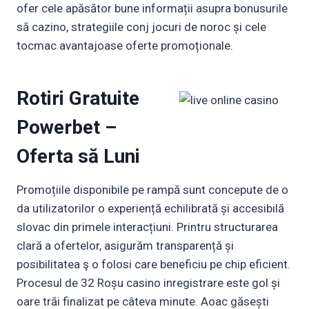
ofer cele apăsător bune informații asupra bonusurile
să cazino, strategiile conj jocuri de noroc și cele
tocmac avantajoase oferte promoționale.
Rotiri Gratuite
Powerbet –
Oferta să Luni
Promoțiile disponibile pe rampă sunt concepute de o
da utilizatorilor o experiență echilibrată și accesibilă
slovac din primele interacțiuni. Printru structurarea
clară a ofertelor, asigurăm transparență și
posibilitatea ş o folosi care beneficiu pe chip eficient.
Procesul de 32 Roșu casino inregistrare este gol și
oare trăi finalizat pe câteva minute. Aoac găsești