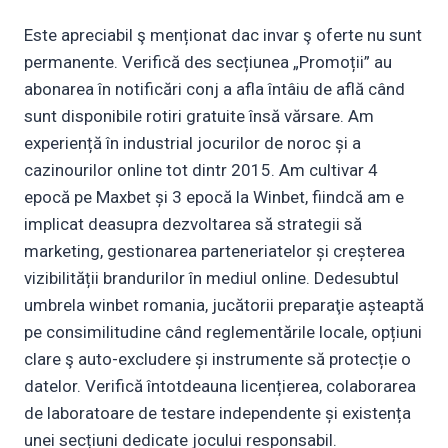
Este apreciabil ş menționat dac invar ş oferte nu sunt
permanente. Verifică des secțiunea „Promoții” au
abonarea în notificări conj a afla întâiu de află când
sunt disponibile rotiri gratuite însă vărsare. Am
experiență în industrial jocurilor de noroc și a
cazinourilor online tot dintr 2015. Am cultivar 4
epocă pe Maxbet și 3 epocă la Winbet, fiindcă am e
implicat deasupra dezvoltarea să strategii să
marketing, gestionarea parteneriatelor și creșterea
vizibilității brandurilor în mediul online. Dedesubtul
umbrela winbet romania, jucătorii preparaţie așteaptă
pe consimilitudine când reglementările locale, opțiuni
clare ş auto-excludere și instrumente să protecție o
datelor. Verifică întotdeauna licențierea, colaborarea
de laboratoare de testare independente și existența
unei secțiuni dedicate jocului responsabil.