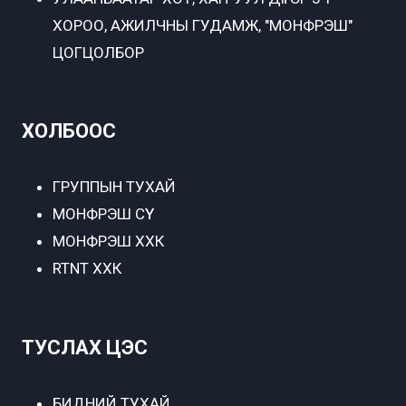
ХОРОО, АЖИЛЧНЫ ГУДАМЖ, "МОНФРЭШ"
ЦОГЦОЛБОР
ХОЛБООС
ГРУППЫН ТУХАЙ
МОНФРЭШ СҮҮ
МОНФРЭШ ХХК
RTNT ХХК
ТУСЛАХ ЦЭС
БИДНИЙ ТУХАЙ