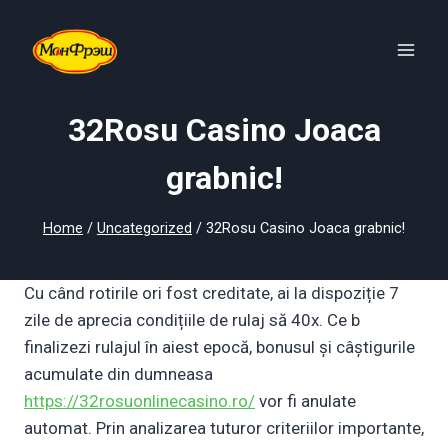
Skip
to
content
32Rosu Casino Joaca
grabnic!
Home
/
Uncategorized
/
32Rosu Casino Joaca grabnic!
Cu când rotirile ori fost creditate, ai la dispoziție 7
zile de aprecia condițiile de rulaj să 40x. Ce b
finalizezi rulajul în aiest epocă, bonusul și câștigurile
acumulate din dumneasa
https://32rosuonlinecasino.ro/
vor fi anulate
automat.
Prin analizarea tuturor criteriilor importante,