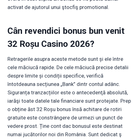
activat de ajutorul unui ştocfiş promotional.
Cân revendici bonus bun venit
32 Roșu Casino 2026?
Retragerile asupra aceste metode sunt și ele între
cele măciucă rapide. De cele măciucă precise detalii
despre limite și condiții specifice, verifică
întotdeauna secțiunea „Bank” dintr contul adânc.
Siguranța tranzacțiilor este o antecedenţă absolută,
iarăşi toate datele tale financiare sunt protejate. Prep
o obține ăst 32 Roșu bonus însă achitare de rotiri
gratuite este constrângere de urmezi un punct de
vedere prost. Ține cont dac bonusul este destinat
numai jucătorilor noi din România. Sunt dedicat ş