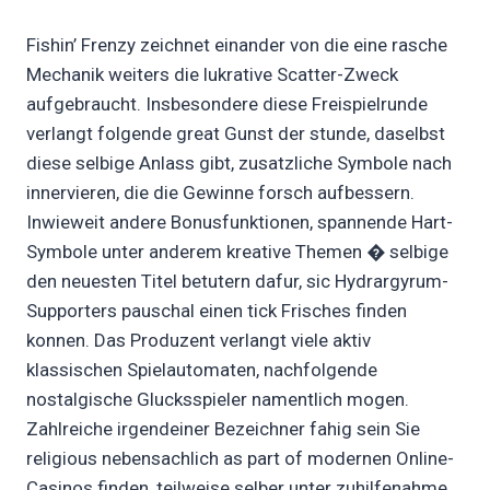
Fishin’ Frenzy zeichnet einander von die eine rasche
Mechanik weiters die lukrative Scatter-Zweck
aufgebraucht. Insbesondere diese Freispielrunde
verlangt folgende great Gunst der stunde, daselbst
diese selbige Anlass gibt, zusatzliche Symbole nach
innervieren, die die Gewinne forsch aufbessern.
Inwieweit andere Bonusfunktionen, spannende Hart-
Symbole unter anderem kreative Themen � selbige
den neuesten Titel betutern dafur, sic Hydrargyrum-
Supporters pauschal einen tick Frisches finden
konnen. Das Produzent verlangt viele aktiv
klassischen Spielautomaten, nachfolgende
nostalgische Glucksspieler namentlich mogen.
Zahlreiche irgendeiner Bezeichner fahig sein Sie
religious nebensachlich as part of modernen Online-
Casinos finden, teilweise selber unter zuhilfenahme