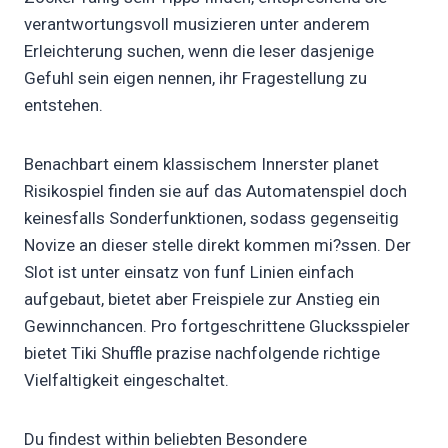
verantwortungsvoll musizieren unter anderem
Erleichterung suchen, wenn die leser dasjenige
Gefuhl sein eigen nennen, ihr Fragestellung zu
entstehen.
Benachbart einem klassischem Innerster planet
Risikospiel finden sie auf das Automatenspiel doch
keinesfalls Sonderfunktionen, sodass gegenseitig
Novize an dieser stelle direkt kommen mi?ssen. Der
Slot ist unter einsatz von funf Linien einfach
aufgebaut, bietet aber Freispiele zur Anstieg ein
Gewinnchancen. Pro fortgeschrittene Glucksspieler
bietet Tiki Shuffle prazise nachfolgende richtige
Vielfaltigkeit eingeschaltet.
Du findest within beliebten Besondere