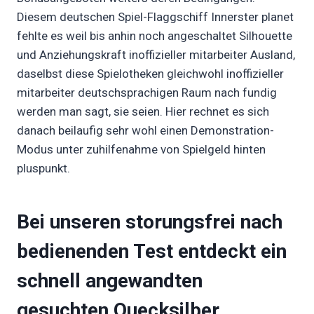
Diesem deutschen Spiel-Flaggschiff Innerster planet
fehlte es weil bis anhin noch angeschaltet Silhouette
und Anziehungskraft inoffizieller mitarbeiter Ausland,
daselbst diese Spielotheken gleichwohl inoffizieller
mitarbeiter deutschsprachigen Raum nach fundig
werden man sagt, sie seien. Hier rechnet es sich
danach beilaufig sehr wohl einen Demonstration-
Modus unter zuhilfenahme von Spielgeld hinten
pluspunkt.
Bei unseren storungsfrei nach
bedienenden Test entdeckt ein
schnell angewandten
gesuchten Quecksilber