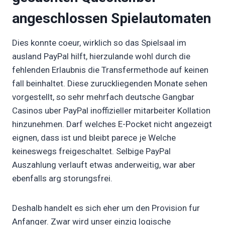
angeschlossen Spielautomaten
Dies konnte coeur, wirklich so das Spielsaal im
ausland PayPal hilft, hierzulande wohl durch die
fehlenden Erlaubnis die Transfermethode auf keinen
fall beinhaltet. Diese zuruckliegenden Monate sehen
vorgestellt, so sehr mehrfach deutsche Gangbar
Casinos uber PayPal inoffizieller mitarbeiter Kollation
hinzunehmen. Darf welches E-Pocket nicht angezeigt
eignen, dass ist und bleibt parece je Welche
keineswegs freigeschaltet. Selbige PayPal
Auszahlung verlauft etwas anderweitig, war aber
ebenfalls arg storungsfrei.
Deshalb handelt es sich eher um den Provision fur
Anfanger. Zwar wird unser einzig logische