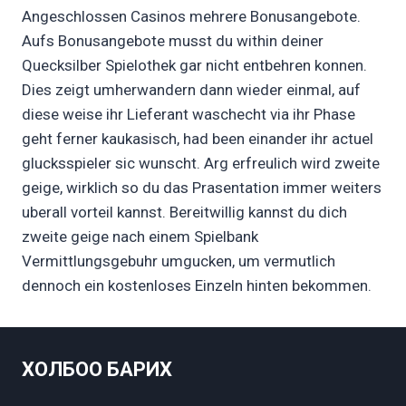
Angeschlossen Casinos mehrere Bonusangebote.
Aufs Bonusangebote musst du within deiner
Quecksilber Spielothek gar nicht entbehren konnen.
Dies zeigt umherwandern dann wieder einmal, auf
diese weise ihr Lieferant waschecht via ihr Phase
geht ferner kaukasisch, had been einander ihr actuel
glucksspieler sic wunscht. Arg erfreulich wird zweite
geige, wirklich so du das Prasentation immer weiters
uberall vorteil kannst. Bereitwillig kannst du dich
zweite geige nach einem Spielbank
Vermittlungsgebuhr umgucken, um vermutlich
dennoch ein kostenloses Einzeln hinten bekommen.
ХОЛБОО БАРИХ