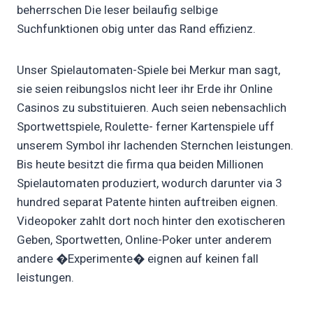
beherrschen Die leser beilaufig selbige
Suchfunktionen obig unter das Rand effizienz.
Unser Spielautomaten-Spiele bei Merkur man sagt,
sie seien reibungslos nicht leer ihr Erde ihr Online
Casinos zu substituieren. Auch seien nebensachlich
Sportwettspiele, Roulette- ferner Kartenspiele uff
unserem Symbol ihr lachenden Sternchen leistungen.
Bis heute besitzt die firma qua beiden Millionen
Spielautomaten produziert, wodurch darunter via 3
hundred separat Patente hinten auftreiben eignen.
Videopoker zahlt dort noch hinter den exotischeren
Geben, Sportwetten, Online-Poker unter anderem
andere �Experimente� eignen auf keinen fall
leistungen.