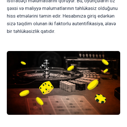
istifadəçi məlumatlarını qoruyur. Bu, oyunçuların öz
şəxsi və maliyyə məlumatlarının təhlükəsiz olduğunu
hiss etmələrini təmin edir. Hesabınıza giriş edərkən
sizə təqdim olunan iki faktorlu autentifikasiya, əlavə
bir təhlükəsizlik qatıdır.