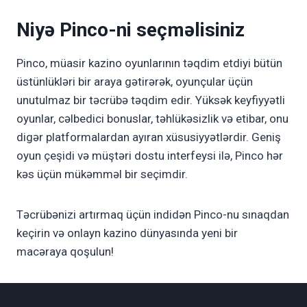
Niyə Pinco-ni seçməlisiniz
Pinco, müasir kazino oyunlarının təqdim etdiyi bütün
üstünlükləri bir araya gətirərək, oyunçular üçün
unutulmaz bir təcrübə təqdim edir. Yüksək keyfiyyətli
oyunlar, cəlbedici bonuslar, təhlükəsizlik və etibar, onu
digər platformalardan ayıran xüsusiyyətlərdir. Geniş
oyun çeşidi və müştəri dostu interfeysi ilə, Pinco hər
kəs üçün mükəmməl bir seçimdir.
Təcrübənizi artırmaq üçün indidən Pinco-nu sınaqdan
keçirin və onlayn kazino dünyasında yeni bir
macəraya qoşulun!