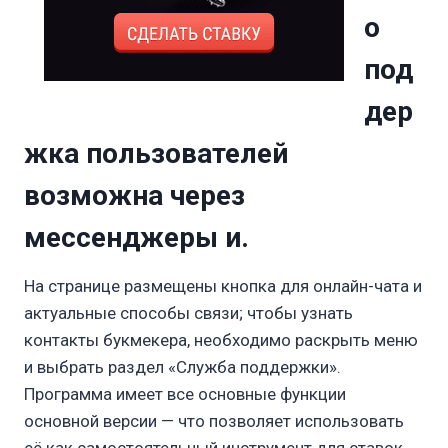
о
под
дер
жка пользователей
возможна через
мессенджеры и.
На странице размещены кнопка для онлайн-чата и
актуальные способы связи; чтобы узнать
контакты букмекера, необходимо раскрыть меню
и выбрать раздел «Служба поддержки».
Программа имеет все основные функции
основной версии — что позволяет использовать
её как самостоятельный инструмент для ставок