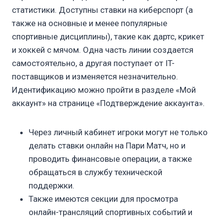
статистики. Доступны ставки на киберспорт (а
также на основные и менее популярные
спортивные дисциплины), такие как дартс, крикет
и хоккей с мячом. Одна часть линии создается
самостоятельно, а другая поступает от IT-
поставщиков и изменяется незначительно.
Идентификацию можно пройти в разделе «Мой
аккаунт» на странице «Подтверждение аккаунта».
Через личный кабинет игроки могут не только
делать ставки онлайн на Пари Матч, но и
проводить финансовые операции, а также
обращаться в службу технической
поддержки.
Также имеются секции для просмотра
онлайн-трансляций спортивных событий и