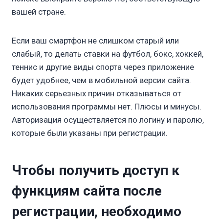
вашей стране.
Если ваш смартфон не слишком старый или
слабый, то делать ставки на футбол, бокс, хоккей,
теннис и другие виды спорта через приложение
будет удобнее, чем в мобильной версии сайта.
Никаких серьезных причин отказываться от
использования программы нет. Плюсы и минусы.
Авторизация осуществляется по логину и паролю,
которые были указаны при регистрации.
Чтобы получить доступ к
функциям сайта после
регистрации, необходимо