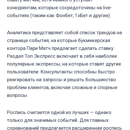
конкурентам, которые сосредоточены на live-
событиях (таким как Фонбет, 1хБет и другие).
Аналитика представляет собой список трендов на
странице события, на которые букмекерская
контора Пари Матч предлагает сделать ставку.
Раздел Топ Экспресс включает в себя наиболее
популярные экспрессы, на которые ставят другие
пользователи. Консультанты способны быстро
реагировать на запросы и решать большинство
проблем клиентов, включая сложные и спорные
вопросы.
Роспись считается одной из лучших — однако
только для значимых событий. Для главных
соревнований предлагается расширенная роспись