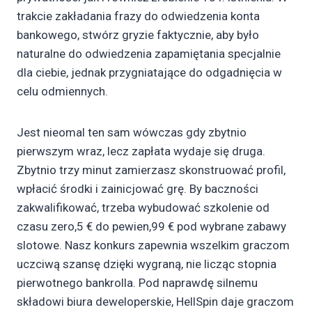
trakcie zakładania frazy do odwiedzenia konta
bankowego, stwórz gryzie faktycznie, aby było
naturalne do odwiedzenia zapamiętania specjalnie
dla ciebie, jednak przygniatające do odgadnięcia w
celu odmiennych.
Jest nieomal ten sam wówczas gdy zbytnio
pierwszym wraz, lecz zapłata wydaje się druga.
Zbytnio trzy minut zamierzasz skonstruować profil,
wpłacić środki i zainicjować grę. By baczności
zakwalifikować, trzeba wybudować szkolenie od
czasu zero,5 € do pewien,99 € pod wybrane zabawy
slotowe. Nasz konkurs zapewnia wszelkim graczom
uczciwą szansę dzięki wygraną, nie licząc stopnia
pierwotnego bankrolla. Pod naprawdę silnemu
składowi biura deweloperskie, HellSpin daje graczom