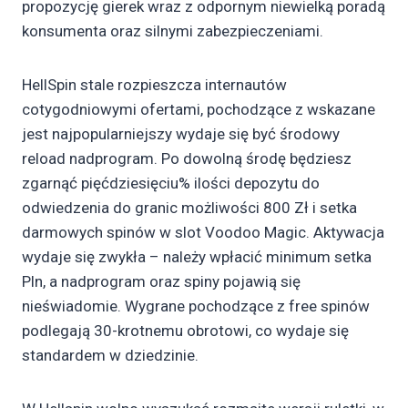
propozycję gierek wraz z odpornym niewielką poradą
konsumenta oraz silnymi zabezpieczeniami.
HellSpin stale rozpieszcza internautów
cotygodniowymi ofertami, pochodzące z wskazane
jest najpopularniejszy wydaje się być środowy
reload nadprogram. Po dowolną środę będziesz
zgarnąć pięćdziesięciu% ilości depozytu do
odwiedzenia do granic możliwości 800 Zł i setka
darmowych spinów w slot Voodoo Magic. Aktywacja
wydaje się zwykła – należy wpłacić minimum setka
Pln, a nadprogram oraz spiny pojawią się
nieświadomie. Wygrane pochodzące z free spinów
podlegają 30-krotnemu obrotowi, co wydaje się
standardem w dziedzinie.