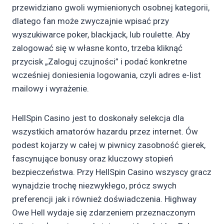
przewidziano gwoli wymienionych osobnej kategorii,
dlatego fan może zwyczajnie wpisać przy
wyszukiwarce poker, blackjack, lub roulette. Aby
zalogować się w własne konto, trzeba kliknąć
przycisk „Zaloguj czujności” i podać konkretne
wcześniej doniesienia logowania, czyli adres e-list
mailowy i wyrażenie.
HellSpin Casino jest to doskonały selekcja dla
wszystkich amatorów hazardu przez internet. Ów
podest kojarzy w całej w piwnicy zasobność gierek,
fascynujące bonusy oraz kluczowy stopień
bezpieczeństwa. Przy HellSpin Casino wszyscy gracz
wynajdzie trochę niezwykłego, prócz swych
preferencji jak i również doświadczenia. Highway
Owe Hell wydaje się zdarzeniem przeznaczonym