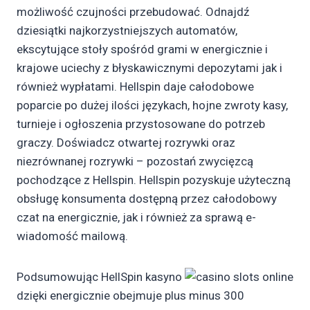
możliwość czujności przebudować. Odnajdź
dziesiątki najkorzystniejszych automatów,
ekscytujące stoły spośród grami w energicznie i
krajowe uciechy z błyskawicznymi depozytami jak i
również wypłatami. Hellspin daje całodobowe
poparcie po dużej ilości językach, hojne zwroty kasy,
turnieje i ogłoszenia przystosowane do potrzeb
graczy. Doświadcz otwartej rozrywki oraz
niezrównanej rozrywki – pozostań zwycięzcą
pochodzące z Hellspin. Hellspin pozyskuje użyteczną
obsługę konsumenta dostępną przez całodobowy
czat na energicznie, jak i również za sprawą e-
wiadomość mailową.
Podsumowując HellSpin kasyno
dzięki energicznie obejmuje plus minus 300