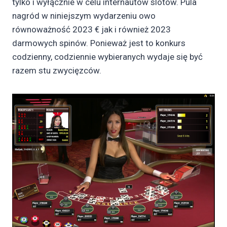
tylko i wyłącznie w celu internautów slotów. Pula
nagród w niniejszym wydarzeniu owo
równoważność 2023 € jak i również 2023
darmowych spinów. Ponieważ jest to konkurs
codzienny, codziennie wybieranych wydaje się być
razem stu zwycięzców.