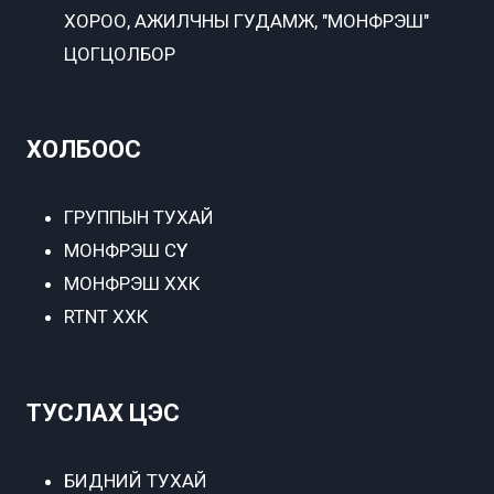
ХОРОО, АЖИЛЧНЫ ГУДАМЖ, "МОНФРЭШ"
ЦОГЦОЛБОР
ХОЛБООС
ГРУППЫН ТУХАЙ
МОНФРЭШ СҮҮ
МОНФРЭШ ХХК
RTNT ХХК
ТУСЛАХ ЦЭС
БИДНИЙ ТУХАЙ