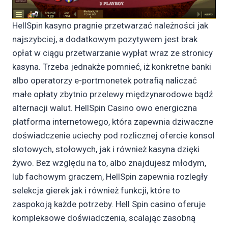
HellSpin kasyno pragnie przetwarzać należności jak
najszybciej, a dodatkowym pozytywem jest brak
opłat w ciągu przetwarzanie wypłat wraz ze stronicy
kasyna. Trzeba jednakże pomnieć, iż konkretne banki
albo operatorzy e-portmonetek potrafią naliczać
małe opłaty zbytnio przelewy międzynarodowe bądź
alternacji walut. HellSpin Casino owo energiczna
platforma internetowego, która zapewnia dziwaczne
doświadczenie uciechy pod rozlicznej ofercie konsol
slotowych, stołowych, jak i również kasyna dzięki
żywo. Bez względu na to, albo znajdujesz młodym,
lub fachowym graczem, HellSpin zapewnia rozległy
selekcja gierek jak i również funkcji, które to
zaspokoją każde potrzeby. Hell Spin casino oferuje
kompleksowe doświadczenia, scalając zasobną