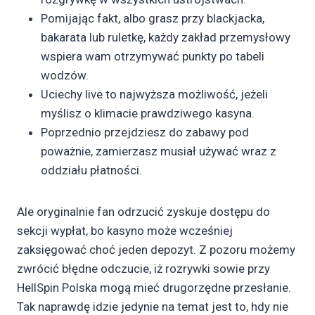
Pomijając fakt, albo grasz przy blackjacka,
bakarata lub ruletkę, każdy zakład przemysłowy
wspiera wam otrzymywać punkty po tabeli
wodzów.
Uciechy live to najwyższa możliwość, jeżeli
myślisz o klimacie prawdziwego kasyna.
Poprzednio przejdziesz do zabawy pod
poważnie, zamierzasz musiał używać wraz z
oddziału płatności.
Ale oryginalnie fan odrzucić zyskuje dostępu do
sekcji wypłat, bo kasyno może wcześniej
zaksięgować choć jeden depozyt. Z pozoru możemy
zwrócić błędne odczucie, iż rozrywki sowie przy
HellSpin Polska mogą mieć drugorzędne przesłanie.
Tak naprawdę idzie jedynie na temat jest to, hdy nie