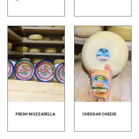
FRESH MOZZARELLA
CHEDDAR CHEESE