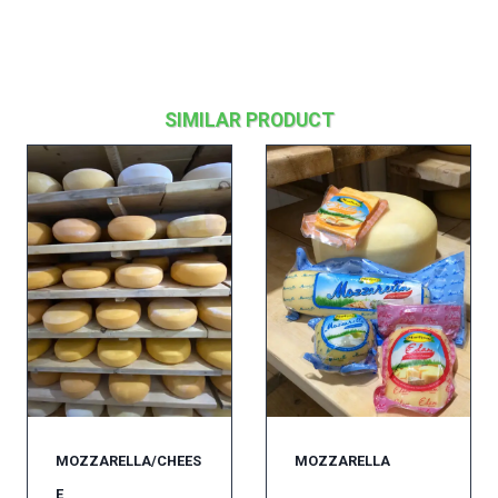
SIMILAR PRODUCT
MOZZARELLA/CHEES
MOZZARELLA
E