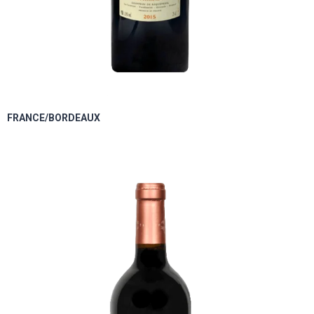
FRANCE/BORDEAUX