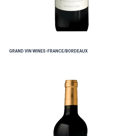
GRAND VIN WINES-FRANCE/BORDEAUX