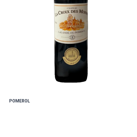
POMEROL