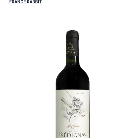
FRANCE RABBIT