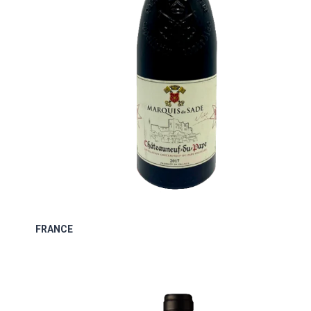
FRANCE