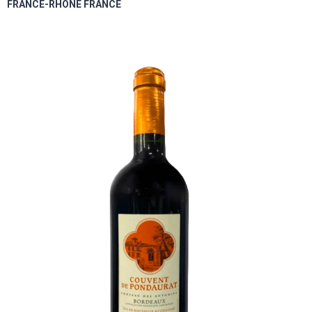
FRANCE-RHONE FRANCE