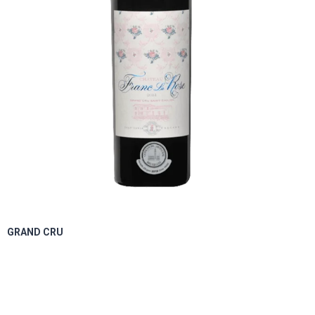
GRAND CRU