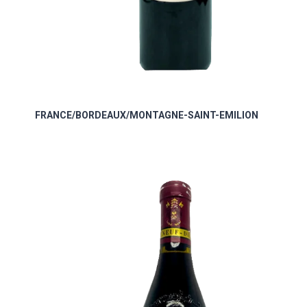
FRANCE/BORDEAUX/MONTAGNE-SAINT-EMILION