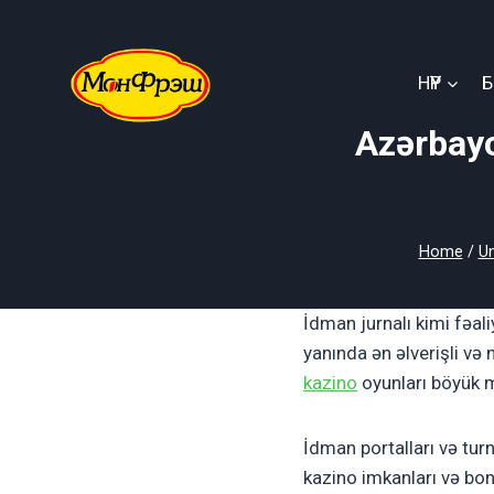
Skip
to
content
НҮҮР
Azərbayc
Home
/
U
İdman jurnalı kimi fəal
yanında ən əlverişli v
kazino
oyunları böyük m
İdman portalları və tur
kazino imkanları və bo