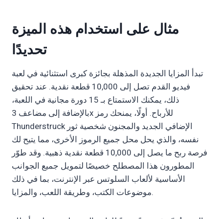
مثال على استخدام هذه الميزة
تحديدًا
تبدأ المزايا الجديدة المذهلة بجائزة كبرى استثنائية في لعبة
فيديو القدم تصل إلى 10,000 قطعة نقدية. عند تحقيق
ذلك، يمكنك الاستمتاع بـ 15 دورة مجانية في اللعبة،
بالإضافة إلى مضاعف 3x للأرباح. أولًا، يمنحك رمز
Thunderstruck الإضافي الجديد والمجنون شخصية ثور
نفسه، والذي يحل محل جميع الرموز الأخرى، مما يتيح لك
فرصة ربح ما يصل إلى 10,000 قطعة نقدية ذهبية. وقد طوّر
المطورون هذا المصطلح خصيصًا لتمويل جميع الجوانب
الأساسية لألعاب السلوتس عبر الإنترنت، بما في ذلك
موضوعات الكتب، وطريقة اللعب، والمزايا.