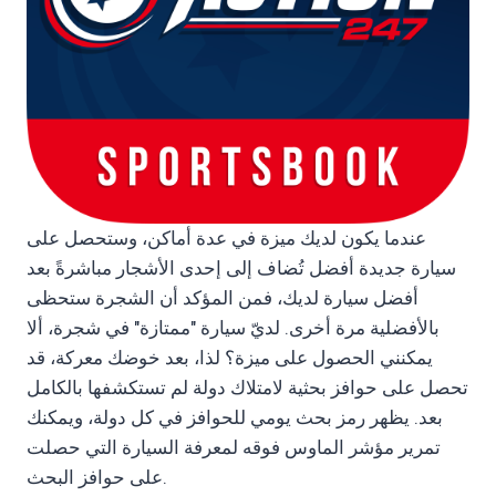
عندما يكون لديك ميزة في عدة أماكن، وستحصل على
سيارة جديدة أفضل تُضاف إلى إحدى الأشجار مباشرةً بعد
أفضل سيارة لديك، فمن المؤكد أن الشجرة ستحظى
بالأفضلية مرة أخرى. لديّ سيارة "ممتازة" في شجرة، ألا
يمكنني الحصول على ميزة؟ لذا، بعد خوضك معركة، قد
تحصل على حوافز بحثية لامتلاك دولة لم تستكشفها بالكامل
بعد. يظهر رمز بحث يومي للحوافز في كل دولة، ويمكنك
تمرير مؤشر الماوس فوقه لمعرفة السيارة التي حصلت
على حوافز البحث.