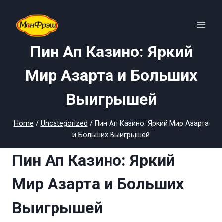
Skip
to
content
Пин Ап Казино: Яркий
Мир Азарта и Больших
Выигрышей
Home
/
Uncategorized
/
Пин Ап Казино: Яркий Мир Азарта
и Больших Выигрышей
Пин Ап Казино: Яркий
Мир Азарта и Больших
Выигрышей