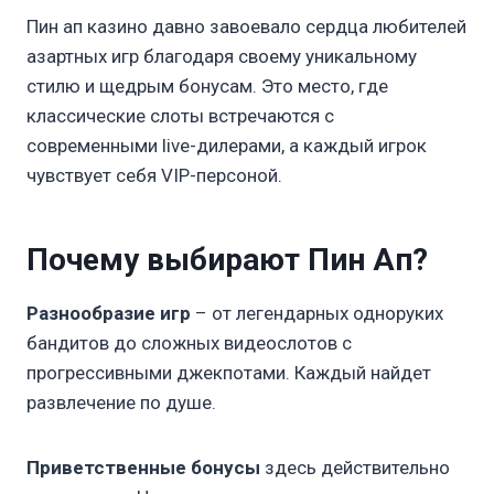
Пин ап казино давно завоевало сердца любителей
азартных игр благодаря своему уникальному
стилю и щедрым бонусам. Это место, где
классические слоты встречаются с
современными live-дилерами, а каждый игрок
чувствует себя VIP-персоной.
Почему выбирают Пин Ап?
Разнообразие игр
– от легендарных одноруких
бандитов до сложных видеослотов с
прогрессивными джекпотами. Каждый найдет
развлечение по душе.
Приветственные бонусы
здесь действительно