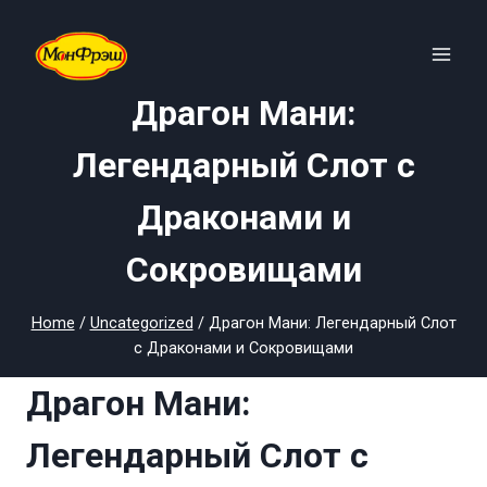
Skip
to
content
Драгон Мани:
Легендарный Слот с
Драконами и
Сокровищами
Home
/
Uncategorized
/
Драгон Мани: Легендарный Слот
с Драконами и Сокровищами
Драгон Мани:
Легендарный Слот с