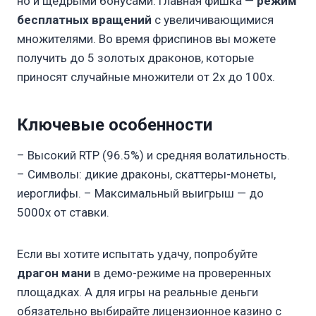
но и щедрыми бонусами. Главная фишка —
режим
бесплатных вращений
с увеличивающимися
множителями. Во время фриспинов вы можете
получить до 5 золотых драконов, которые
приносят случайные множители от 2x до 100x.
Ключевые особенности
– Высокий RTP (96.5%) и средняя волатильность.
– Символы: дикие драконы, скаттеры-монеты,
иероглифы. – Максимальный выигрыш — до
5000x от ставки.
Если вы хотите испытать удачу, попробуйте
драгон мани
в демо-режиме на проверенных
площадках. А для игры на реальные деньги
обязательно выбирайте лицензионное казино с