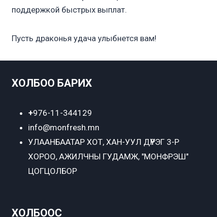
поддержкой быстрых выплат.
Пусть драконья удача улыбнется вам!
ХОЛБОО БАРИХ
+
976-11-344129
info@monfresh.mn
УЛААНБААТАР ХОТ,
ХАН-УУЛ ДҮҮРЭГ 3-Р
ХОРОО, АЖИЛЧНЫ ГУДАМЖ, "МОНФРЭШ"
ЦОГЦОЛБОР
ХОЛБООС