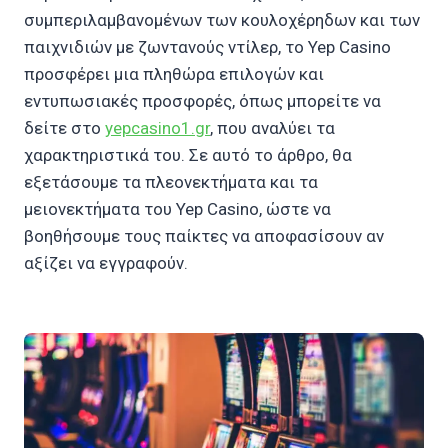
συμπεριλαμβανομένων των κουλοχέρηδων και των
παιχνιδιών με ζωντανούς ντίλερ, το Yep Casino
προσφέρει μια πληθώρα επιλογών και
εντυπωσιακές προσφορές, όπως μπορείτε να
δείτε στο
yepcasino1.gr
, που αναλύει τα
χαρακτηριστικά του. Σε αυτό το άρθρο, θα
εξετάσουμε τα πλεονεκτήματα και τα
μειονεκτήματα του Yep Casino, ώστε να
βοηθήσουμε τους παίκτες να αποφασίσουν αν
αξίζει να εγγραφούν.