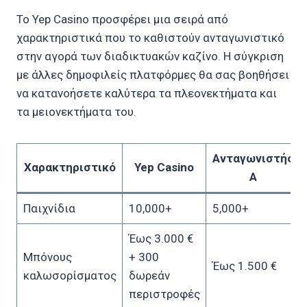
Το Yep Casino προσφέρει μια σειρά από
χαρακτηριστικά που το καθιστούν ανταγωνιστικό
στην αγορά των διαδικτυακών καζίνο. Η σύγκριση
με άλλες δημοφιλείς πλατφόρμες θα σας βοηθήσει
να κατανοήσετε καλύτερα τα πλεονεκτήματα και
τα μειονεκτήματα του.
Ανταγωνιστής
Χαρακτηριστικό
Yep Casino
Α
Παιχνίδια
10,000+
5,000+
Έως 3.000 €
Μπόνους
+ 300
Έως 1.500 €
καλωσορίσματος
δωρεάν
περιστροφές