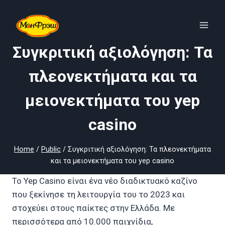
Skip
to
content
Συγκριτική αξιολόγηση: Τα
πλεονεκτήματα και τα
μειονεκτήματα του yep
casino
Home
/
Public
/
Συγκριτική αξιολόγηση: Τα πλεονεκτήματα
και τα μειονεκτήματα του yep casino
Το Yep Casino είναι ένα νέο διαδικτυακό καζίνο
που ξεκίνησε τη λειτουργία του το 2023 και
στοχεύει στους παίκτες στην Ελλάδα. Με
περισσότερα από 10.000 παιχνίδια,