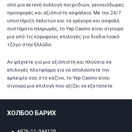
από μια εκτενή συλλογή παιχνιδιών, γενναιόδωρες
προσφορές και αξιόπιστη ασφάλεια. Με την 24/7
υποστήριξη πελατών και τα γρήγορα και ασφαλή
συστήματα πληρωμής, το Yep Casino είναι σίγουρα
μια από τις κορυφαίες επιλογές για διαδικτυακό
τζόγο στην Ελλάδα.
Αν ψάχνετε για μια αξιόπιστη και πλούσια σε
επιλογές πλατφόρμα για να απολαύσετε την
εμπειρία σας στο καζίνο, το Yep Casino είναι
σίγουρα μια επιλογή που αξίζει να εξετάσετε.
ХОЛБОО БАРИХ
+
976-11-344129