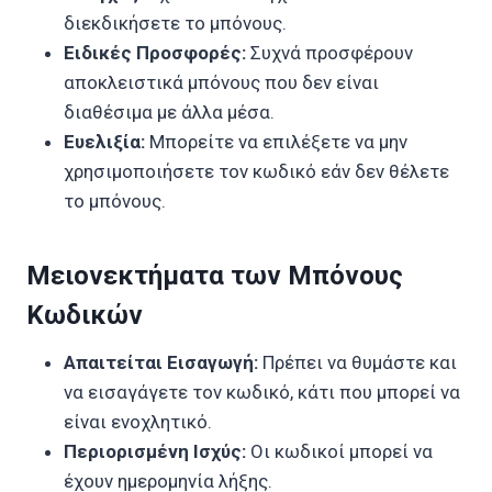
διεκδικήσετε το μπόνους.
Ειδικές Προσφορές:
Συχνά προσφέρουν
αποκλειστικά μπόνους που δεν είναι
διαθέσιμα με άλλα μέσα.
Ευελιξία:
Μπορείτε να επιλέξετε να μην
χρησιμοποιήσετε τον κωδικό εάν δεν θέλετε
το μπόνους.
Μειονεκτήματα των Μπόνους
Κωδικών
Απαιτείται Εισαγωγή:
Πρέπει να θυμάστε και
να εισαγάγετε τον κωδικό, κάτι που μπορεί να
είναι ενοχλητικό.
Περιορισμένη Ισχύς:
Οι κωδικοί μπορεί να
έχουν ημερομηνία λήξης.