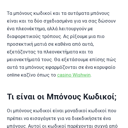
Τα μπόνους κωδικοί και τα αυτόματα μπόνους
είναι και τα δύο σχεδιασμένα για να σας δώσουν
ένα πλεονέκτημα, αλλά λειτουργούν με
διαφορετικούς τρόπους. Ας ρίξουμε μια πιο
προσεκτική ματιά σε καθένα από αυτά,
εξετάζοντας τα πλεονεκτήματα και τα
μειονεκτήματά τους. Θα εξετάσουμε επίσης πώς
αυτά τα μπόνους εφαρμόζονται σε ένα κορυφαίο
online καζίνο όπως το
casino Wishwin
.
Τι είναι οι Μπόνους Κωδικοί;
Οι μπόνους κωδικοί είναι μοναδικοί κωδικοί που
πρέπει να εισαγάγετε για να διεκδικήσετε ένα
μπόνους. Αυτοί οι κωδικοί παρέχονται συχνά από