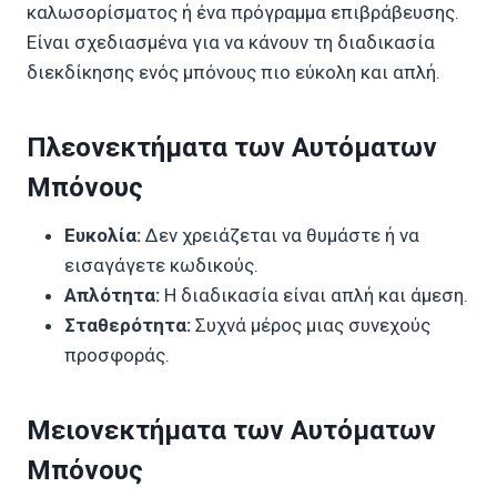
καλωσορίσματος ή ένα πρόγραμμα επιβράβευσης.
Είναι σχεδιασμένα για να κάνουν τη διαδικασία
διεκδίκησης ενός μπόνους πιο εύκολη και απλή.
Πλεονεκτήματα των Αυτόματων
Μπόνους
Ευκολία:
Δεν χρειάζεται να θυμάστε ή να
εισαγάγετε κωδικούς.
Απλότητα:
Η διαδικασία είναι απλή και άμεση.
Σταθερότητα:
Συχνά μέρος μιας συνεχούς
προσφοράς.
Μειονεκτήματα των Αυτόματων
Μπόνους