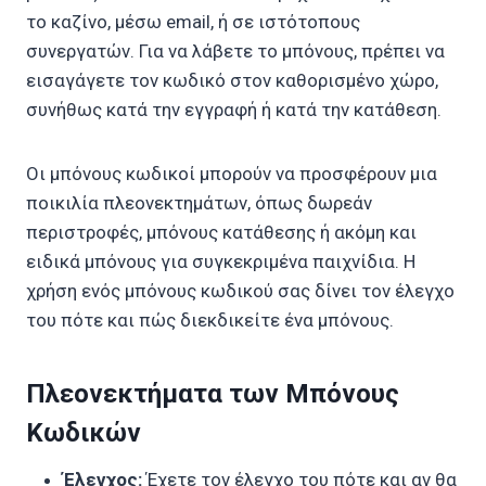
το καζίνο, μέσω email, ή σε ιστότοπους
συνεργατών. Για να λάβετε το μπόνους, πρέπει να
εισαγάγετε τον κωδικό στον καθορισμένο χώρο,
συνήθως κατά την εγγραφή ή κατά την κατάθεση.
Οι μπόνους κωδικοί μπορούν να προσφέρουν μια
ποικιλία πλεονεκτημάτων, όπως δωρεάν
περιστροφές, μπόνους κατάθεσης ή ακόμη και
ειδικά μπόνους για συγκεκριμένα παιχνίδια. Η
χρήση ενός μπόνους κωδικού σας δίνει τον έλεγχο
του πότε και πώς διεκδικείτε ένα μπόνους.
Πλεονεκτήματα των Μπόνους
Κωδικών
Έλεγχος:
Έχετε τον έλεγχο του πότε και αν θα