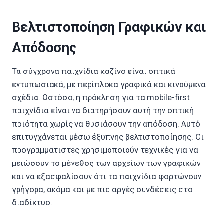
Βελτιστοποίηση Γραφικών και
Απόδοσης
Τα σύγχρονα παιχνίδια καζίνο είναι οπτικά
εντυπωσιακά, με περίπλοκα γραφικά και κινούμενα
σχέδια. Ωστόσο, η πρόκληση για τα mobile-first
παιχνίδια είναι να διατηρήσουν αυτή την οπτική
ποιότητα χωρίς να θυσιάσουν την απόδοση. Αυτό
επιτυγχάνεται μέσω έξυπνης βελτιστοποίησης. Οι
προγραμματιστές χρησιμοποιούν τεχνικές για να
μειώσουν το μέγεθος των αρχείων των γραφικών
και να εξασφαλίσουν ότι τα παιχνίδια φορτώνουν
γρήγορα, ακόμα και με πιο αργές συνδέσεις στο
διαδίκτυο.