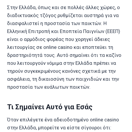
Στην Ελλάδα, όπως και σε πολλές άλλες χώρες, ο
διαδικτυακός τζόγος ρυθμίζεται αυστηρά για να
διασφαλιστεί η προστασία των παικτών. Η
Ελληνική Επιτροπή και Εποπτεία Παιγνίων (ΕΕΕΠ)
είναι ο αρμόδιος φορέας που χορηγεί άδειες
λειτουργίας σε online casino και εποπτεύει τη
δραστηριότητά τους. Αυτό σημαίνει ότι τα καζίνο
που λειτουργούν νόμιμα στην Ελλάδα πρέπει να
τηρούν συγκεκριμένους κανόνες σχετικά με την
ασφάλεια, τη δικαιοσύνη των παιχνιδιών και την
προστασία των ευάλωτων παικτών.
Τι Σημαίνει Αυτό για Εσάς
Όταν επιλέγετε ένα αδειοδοτημένο online casino
στην Ελλάδα, μπορείτε να είστε σίγουροι ότι: