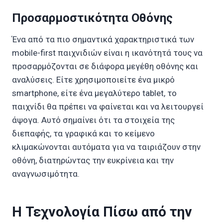
Προσαρμοστικότητα Οθόνης
Ένα από τα πιο σημαντικά χαρακτηριστικά των
mobile-first παιχνιδιών είναι η ικανότητά τους να
προσαρμόζονται σε διάφορα μεγέθη οθόνης και
αναλύσεις. Είτε χρησιμοποιείτε ένα μικρό
smartphone, είτε ένα μεγαλύτερο tablet, το
παιχνίδι θα πρέπει να φαίνεται και να λειτουργεί
άψογα. Αυτό σημαίνει ότι τα στοιχεία της
διεπαφής, τα γραφικά και το κείμενο
κλιμακώνονται αυτόματα για να ταιριάζουν στην
οθόνη, διατηρώντας την ευκρίνεια και την
αναγνωσιμότητα.
Η Τεχνολογία Πίσω από την