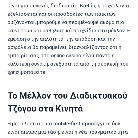
είναι μια συνεχής διαδικασία. Καθώς η τεχνολογία
εξελίσσεται και οι προσδοκίες των παικτών
αυξάνονται, μπορούμε να περιμένουμε ακόμα πιο
καινοτόμα και καθηλωτικά παιχνίδια στο μέλλον. Η
έμφαση στην απλότητα, την απόδοση και την
ασφάλεια θα παραμείνει, διασφαλίζοντας ότι η
εμπειρία σας στα online casino είναι πάντα η
καλύτερη δυνατή, ανεξάρτητα από τη συσκευή που
χρησιμοποιείτε.
Το Μέλλον του Διαδικτυακού
Τζόγου στα Κινητά
Η μετάβαση σε μια mobile-first προσέγγιση δεν
είναι απλώς μια τάση, είναι η νέα πραγματικότητα