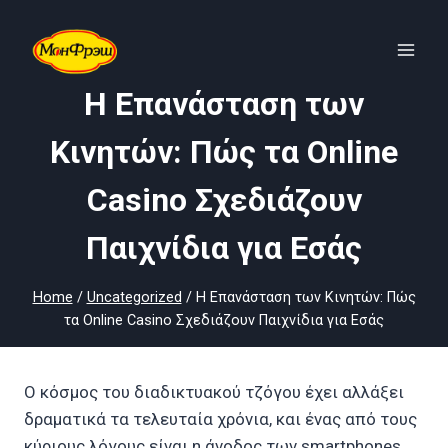
Skip
to
content
Η Επανάσταση των
Κινητών: Πώς τα Online
Casino Σχεδιάζουν
Παιχνίδια για Εσάς
Home
/
Uncategorized
/
Η Επανάσταση των Κινητών: Πώς
τα Online Casino Σχεδιάζουν Παιχνίδια για Εσάς
Ο κόσμος του διαδικτυακού τζόγου έχει αλλάξει
δραματικά τα τελευταία χρόνια, και ένας από τους
κύριους λόγους είναι η άνοδος των smartphones